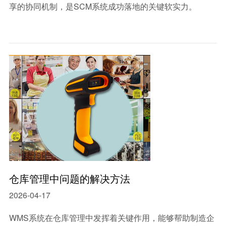
享的协同机制，是SCM系统成功落地的关键软实力。
仓库管理中问题的解决方法
2026-04-17
WMS系统在仓库管理中发挥着关键作用，能够帮助制造企