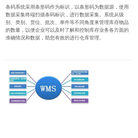
条码系统采用条形码作为标识，以条形码为数据源，使用
数据采集终端扫描条码标识，进行数据采集。系统从级
别、类别、货位、批次、单件等不同角度来管理库存物品
的数量，以便企业可以及时了解和控制库存业务各方面的
准确情况和数据，助您有效的进行仓库管理。