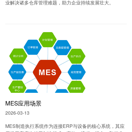
业解决诸多仓库管理难题，助力企业持续发展壮大。
MES应用场景
2026-03-13
MES制造执行系统作为连接ERP与设备的核心系统，其应