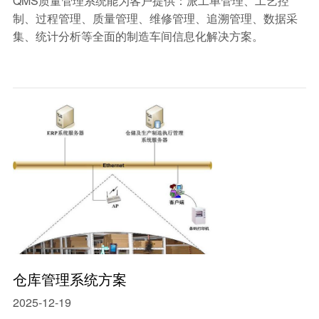
QMS质量管理系统​能为客户提供：派工单管理、工艺控
制、过程管理、质量管理、维修管理、追溯管理、数据采
集、统计分析等全面的制造车间信息化解决方案。
仓库管理系统方案
2025-12-19