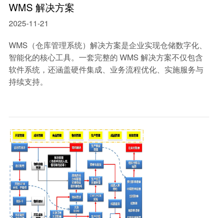
WMS 解决方案
2025-11-21
WMS（仓库管理系统）解决方案是企业实现仓储数字化、
智能化的核心工具。一套完整的 WMS 解决方案不仅包含
软件系统，还涵盖硬件集成、业务流程优化、实施服务与
持续支持。