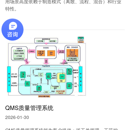
用场景高度依赖于制造模式（离散、流程、混合）和行业
特性。
QMS质量管理系统
2026-01-30