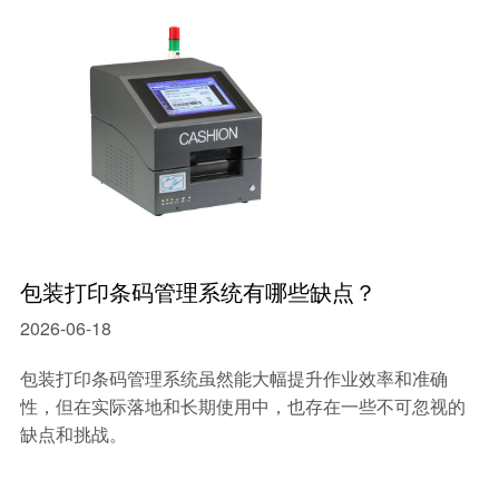
中小型企业MES系统
智能制造mes执行系统
车间生产管理MES系统
包装打印条码管理系统有哪些缺点？
2026-06-18
包装打印条码管理系统虽然能大幅提升作业效率和准确
性，但在实际落地和长期使用中，也存在一些不可忽视的
缺点和挑战。