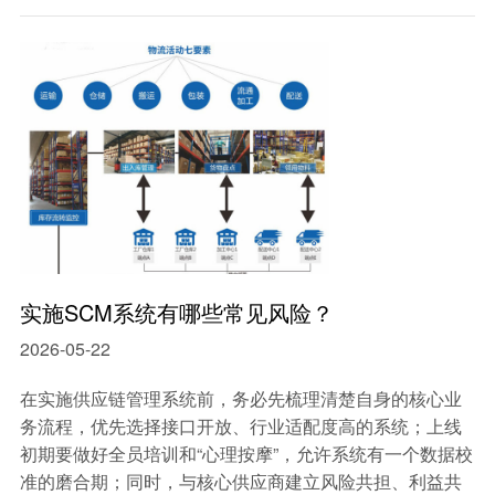
实施SCM系统有哪些常见风险？
2026-05-22
在实施供应链管理系统前，务必先梳理清楚自身的核心业
务流程，优先选择接口开放、行业适配度高的系统；上线
初期要做好全员培训和“心理按摩”，允许系统有一个数据校
准的磨合期；同时，与核心供应商建立风险共担、利益共