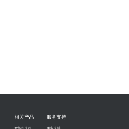
相关产品
服务支持
智能打印机
服务支持