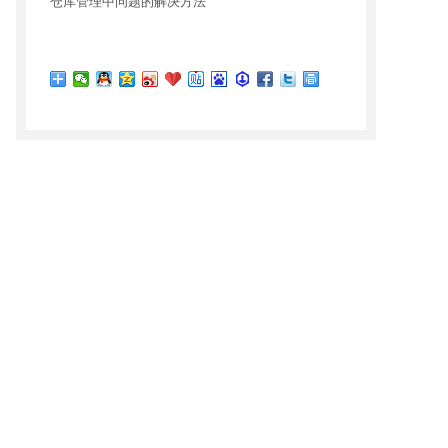
仓库管理中问题的解决方法