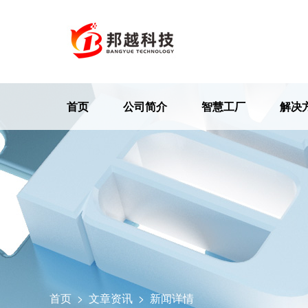
首页
公司简介
智慧工厂
解决
首页
>
文章资讯
>
新闻详情