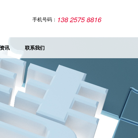
138 2575 8816
手机号码：
资讯
联系我们