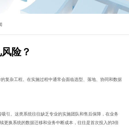
闻
见风险？
作的复杂工程。在实施过程中通常会面临选型、落地、协同和数据
宣传吸引。这类系统往往缺乏专业的实施团队和售后保障，在业务
续更换系统的数据迁移和业务中断成本，往往是首次投入的3倍