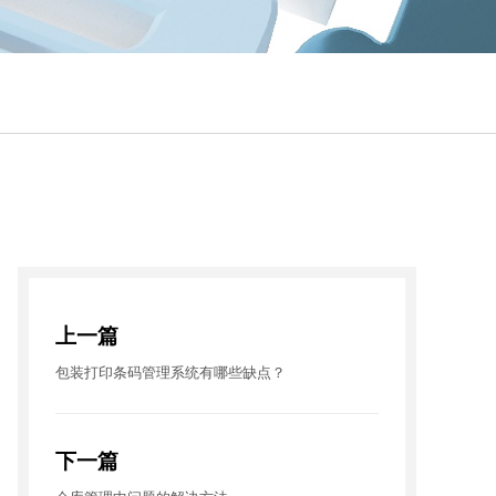
上一篇
包装打印条码管理系统有哪些缺点？
下一篇