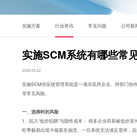
实施方案
行业资讯
常见问题
公司新
实施SCM系统有哪些常
2026.05.22
实施SCM供应链管理系统是一项涉及跨企业、跨部门协
等常见风险。
一、选择时的风险
1、陷入“低价陷阱”与隐性成本： 很多企业容易被低价
旺季极易出现卡顿甚至崩溃。一旦系统无法满足需求，后