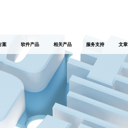
方案
软件产品
相关产品
服务支持
文章