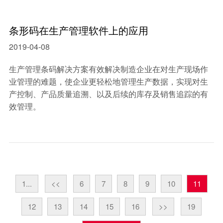
条形码在生产管理软件上的应用
2019-04-08
生产管理条码解决方案有效解决制造企业在对生产现场作
业管理的难题，使企业更轻松地管理生产数据，实现对生
产控制、产品质量追溯、以及后续的库存及销售追踪的有
效管理。
1...
<<
6
7
8
9
10
11
12
13
14
15
16
>>
19