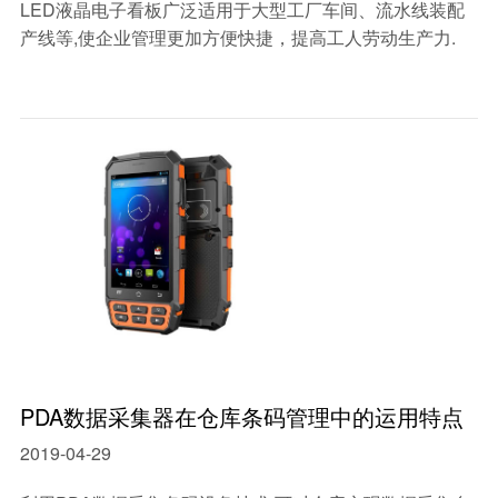
LED液晶电子看板广泛适用于大型工厂车间、流水线装配
产线等,使企业管理更加方便快捷，提高工人劳动生产力.
PDA数据采集器在仓库条码管理中的运用特点
2019-04-29