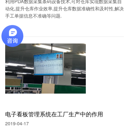
利用PDA数据采集条码设备技术,可对仓库实现数据采集自
动化,提升仓库作业效率,提升仓库数据准确性和及时性,解决
手工单据信息不准确等问题.
电子看板管理系统在工厂生产中的作用
2019-04-17