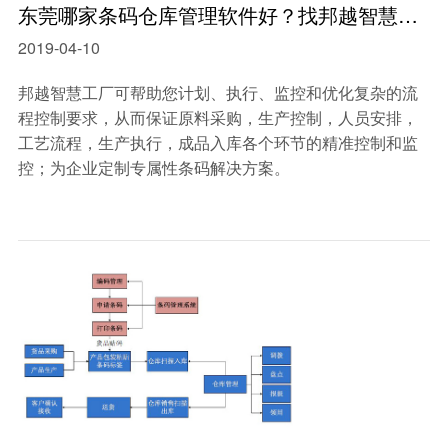
东莞哪家条码仓库管理软件好？找邦越智慧工厂
2019-04-10
邦越智慧工厂可帮助您计划、执行、监控和优化复杂的流
程控制要求，从而保证原料采购，生产控制，人员安排，
工艺流程，生产执行，成品入库各个环节的精准控制和监
控；为企业定制专属性条码解决方案。