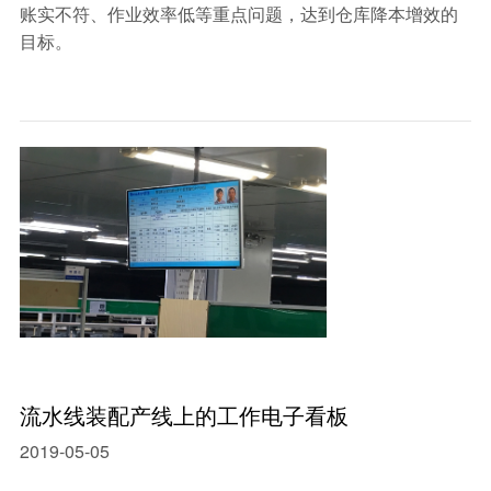
账实不符、作业效率低等重点问题，达到仓库降本增效的
目标。
流水线装配产线上的工作电子看板
2019-05-05