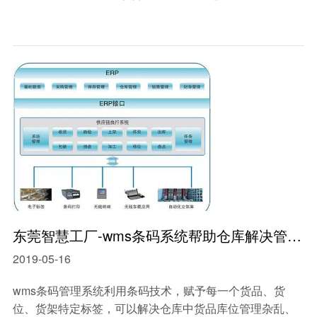
东莞智慧工厂-wms条码系统帮助仓库解决管理难题
2019-05-16
wms条码管理系统利用条码技术，赋予每一个货品、货
位、货架特定标签，可以解决仓库中货品库位管理杂乱、