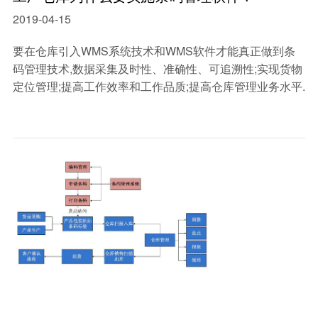
2019-04-15
要在仓库引入WMS系统技术和WMS软件才能真正做到条
码管理技术,数据采集及时性、准确性、可追溯性;实现货物
定位管理;提高工作效率和工作品质;提高仓库管理业务水平.