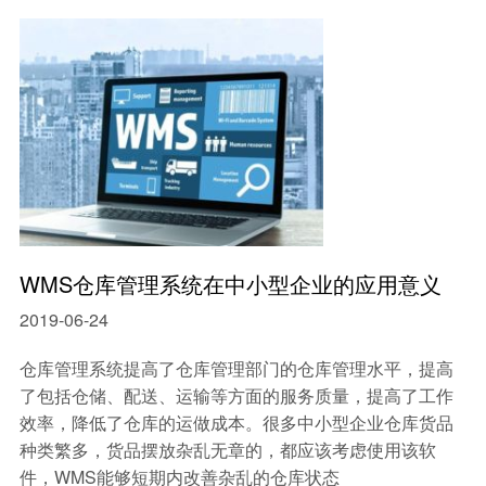
中小型企业MES系统
智能制造mes执行系统
车间生产管理MES系统
WMS仓库管理系统在中小型企业的应用意义
2019-06-24
仓库管理系统提高了仓库管理部门的仓库管理水平，提高
了包括仓储、配送、运输等方面的服务质量，提高了工作
效率，降低了仓库的运做成本。很多中小型企业仓库货品
种类繁多，货品摆放杂乱无章的，都应该考虑使用该软
件，WMS能够短期内改善杂乱的仓库状态