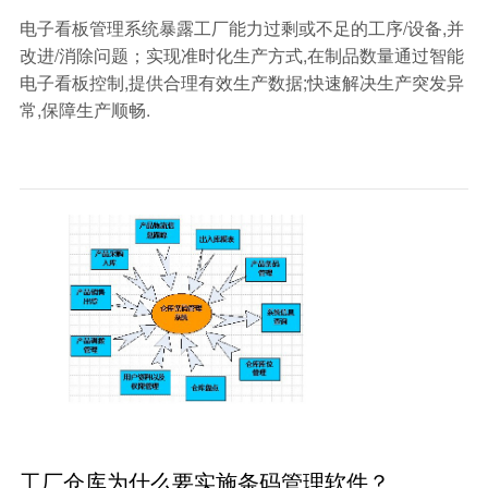
电子看板管理系统暴露工厂能力过剩或不足的工序/设备,并
改进/消除问题；实现准时化生产方式,在制品数量通过智能
电子看板控制,提供合理有效生产数据;快速解决生产突发异
常,保障生产顺畅.
工厂仓库为什么要实施条码管理软件？