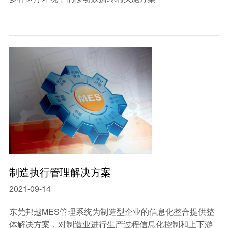
制造执行管理解决方案
2021-09-14
​东莞邦越MES管理系统为制造型企业的信息化整合提供整
体解决方案，对制造业进行生产过程信息化控制和上下游