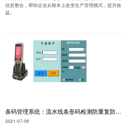
信息整合，帮助企业从根本上改变生产管理模式，提升效
益。
条码管理系统：流水线条形码检测防重复防漏报警设备
2021-07-08