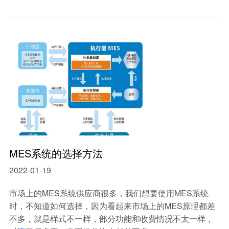
MES系统的选择方法
2022-01-19
市场上的MES系统供应商很多，我们想要使用MES系统
时，不知道如何选择，因为看起来市场上的MES原理都差
不多，就是样式不一样，部分功能和收费情况不太一样，