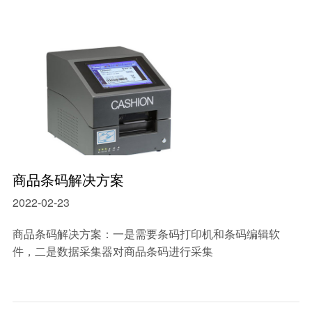
商品条码解决方案
2022-02-23
商品条码解决方案：一是需要条码打印机和条码编辑软
件，二是数据采集器对商品条码进行采集