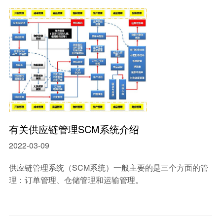
中小型企业MES系统
智能制造mes执行系统
车间生产管理MES系统
有关供应链管理SCM系统介绍
2022-03-09
供应链管理系统（SCM系统）一般主要的是三个方面的管
理：订单管理、仓储管理和运输管理。