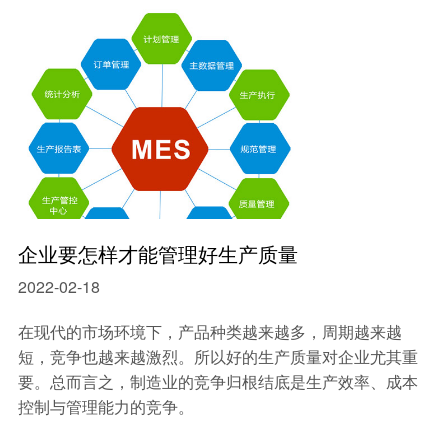
企业要怎样才能管理好生产质量
2022-02-18
在现代的市场环境下，产品种类越来越多，周期越来越
短，竞争也越来越激烈。所以好的生产质量对企业尤其重
要。总而言之，制造业的竞争归根结底是生产效率、成本
控制与管理能力的竞争。