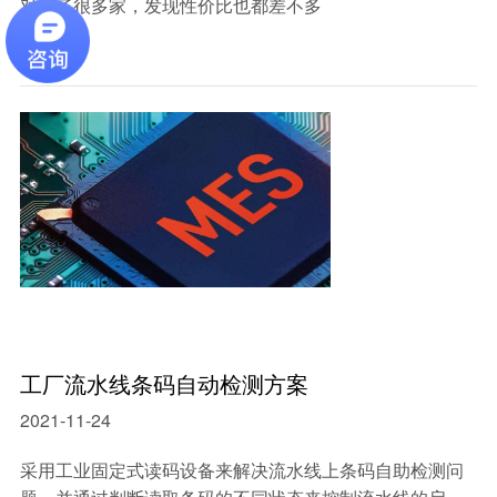
对比了很多家，发现性价比也都差不多
工厂流水线条码自动检测方案
2021-11-24
采用工业固定式读码设备来解决流水线上条码自助检测问