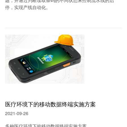
题，并通过判断读取条码的不同状态来控制流水线的启
停，实现产线自动化。
医疗环境下的移动数据终端实施方案
2021-09-26
多种医疗环境下的移动数据终端实施方案