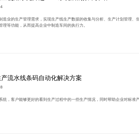
14
制造业的生产管理需求，实现生产线生产数据的收集与分析、生产计划管理、生
管理等功能，从而提高企业中制造车间的执行力。
生产流水线条码自动化解决方案
18
系统，客户能够更好的看到生产过程中的一些生产情况，同时帮助企业对标准