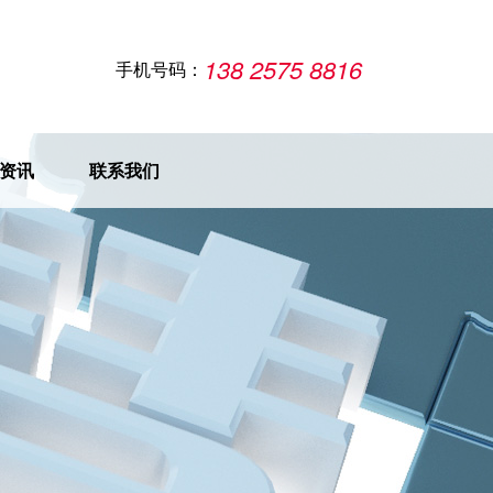
138 2575 8816
手机号码：
资讯
联系我们