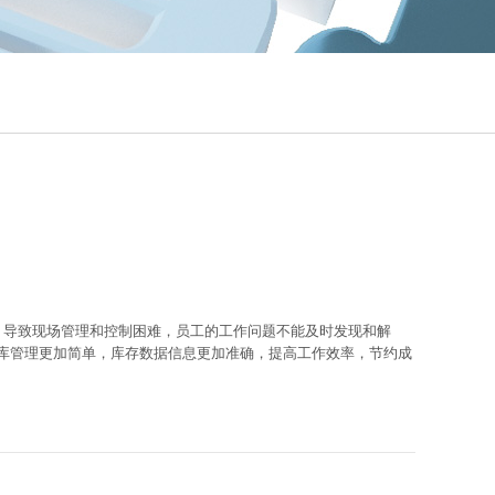
，导致现场管理和控制困难，员工的工作问题不能及时发现和解
库管理更加简单，库存数据信息更加准确，提高工作效率，节约成