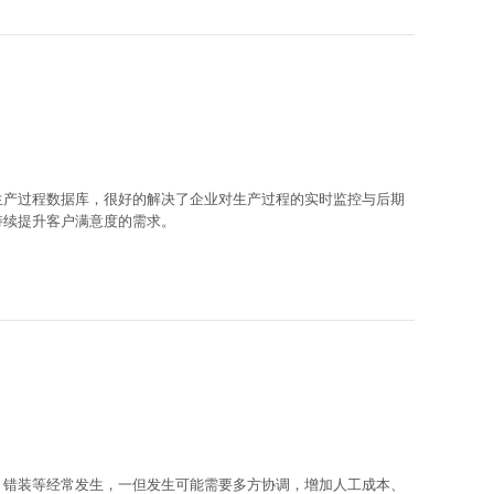
生产过程数据库，很好的解决了企业对生产过程的实时监控与后期
持续提升客户满意度的需求。
、错装等经常发生，一但发生可能需要多方协调，增加人工成本、