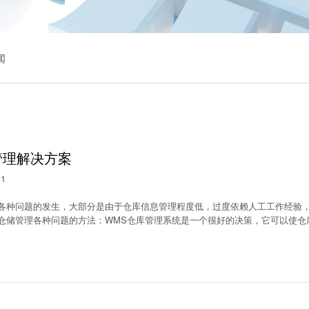
闻
管理解决方案
11
各种问题的发生，大部分是由于仓库信息管理程度低，过度依赖人工工作经验
仓储管理各种问题的方法：WMS仓库管理系统是一个很好的决策，它可以使仓