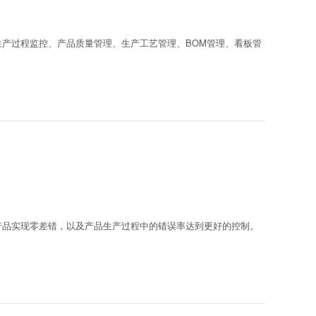
产过程监控、产品质量管理、生产工艺管理、BOM管理、看板管
产品实现零差错，以及产品生产过程中的错误率达到更好的控制。