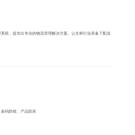
理系统，提供出专业的物流管理解决方案。让生鲜行业具备了配送
、条码防错、产品防呆