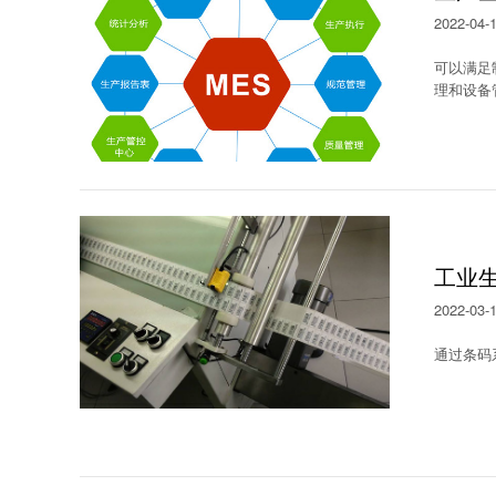
2022-04-
可以满足
理和设备
工业
2022-03-
通过条码