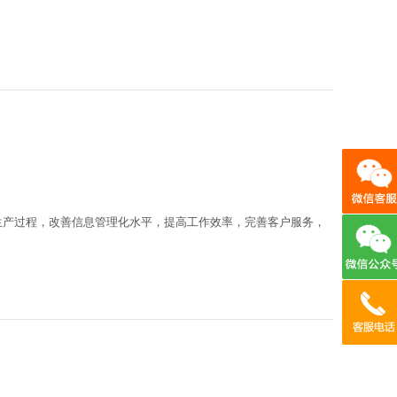
生产过程，改善信息管理化水平，提高工作效率，完善客户服务，