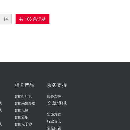
14
共 106 条记录
相关产品
服务支持
智能打印机
服务支持
文章资讯
统
智能采集终端
统
智能电脑
实施方案
智能看板
行业资讯
统
智能电子称
常见问题