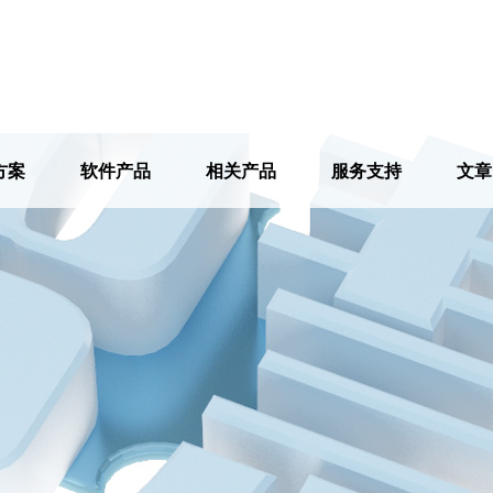
方案
软件产品
相关产品
服务支持
文章