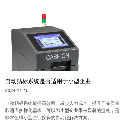
自动贴标系统是否适用于小型企业
2024-11-15
自动贴标系统能提高效率、减少人力成本、提升产品质量
和适应多样化需求，可以为小型企业带来显著的益处，是
非常值得小型企业投资的自动化解决方案。