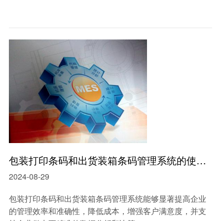
包装打印条码和出货装箱条码管理系统的使用可为企业带来最大的便利
2024-08-29
包装打印条码和出货装箱条码管理系统能够显著提高企业
的管理效率和准确性，降低成本，增强客户满意度，并支