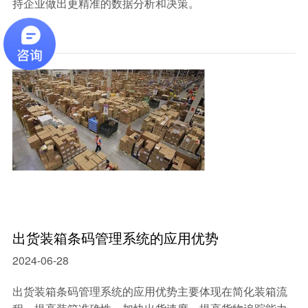
持企业做出更精准的数据分析和决策。
出货装箱条码管理系统的应用优势
2024-06-28
出货装箱条码管理系统的应用优势主要体现在简化装箱流