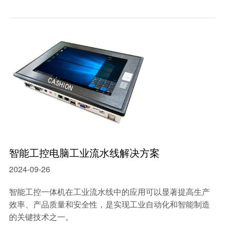
智能工控电脑工业流水线解决方案
2024-09-26
智能工控一体机在工业流水线中的应用可以显著提高生产
效率、产品质量和安全性，是实现工业自动化和智能制造
的关键技术之一。