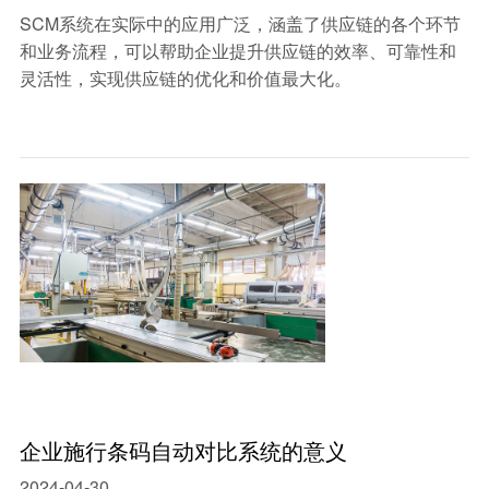
SCM系统在实际中的应用广泛，涵盖了供应链的各个环节
和业务流程，可以帮助企业提升供应链的效率、可靠性和
灵活性，实现供应链的优化和价值最大化。
企业施行条码自动对比系统的意义
2024-04-30