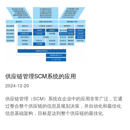
中小型企业MES系统
智能制造mes执行系统
车间生产管理MES系统
供应链管理SCM系统的应用
2024-12-20
供应链管理（SCM）系统在企业中的应用非常广泛，它通
过整合整个供应链的信息及规划决策，并自动化和最佳化
信息基础架构，目标是达到整个供应链的最佳化.