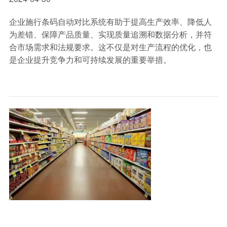
企业施行条码自动对比系统有助于提高生产效率、降低人
为差错、保障产品质量、实现质量追溯和数据分析，并符
合市场需求和法规要求。这不仅是对生产流程的优化，也
是企业提升竞争力和可持续发展的重要举措。