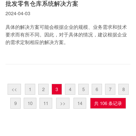
批发零售仓库系统解决方案
2024-04-03
具体的解决方案可能会根据企业的规模、业务需求和技术
要求而有所不同。因此，对于具体的情况，建议根据企业
的需求定制相应的解决方案。
<<
1
2
3
4
5
6
7
8
9
10
11
>>
14
共 106 条记录