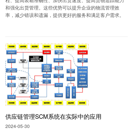
程、提高装箱准确性、加快出货速度、提高货物追踪能力
和强化出货管理。这些优势可以提升企业的物流管理效
率，减少错误和遗漏，提供更好的服务和满足客户需求。
供应链管理SCM系统在实际中的应用
2024-05-30