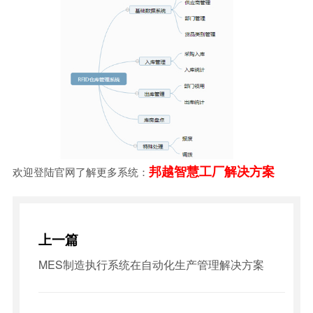
邦越智慧工厂解决方案
欢迎登陆官网了解更多系统：
上一篇
MES制造执行系统在自动化生产管理解决方案