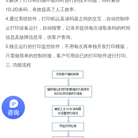
1D,2D条码，有效提高了人工效率。
4.通过系统软件，打印机以及读码器之间的交互，自动控制停
止打印设备运行，自动报警，记录并提供每次读取条码的时间
信息及故障信息等，供客户查询。
5.独立运行的打印监控软件，不用每次再单独开发打印模版，
只需做简单的控制对接，客户可用自已的打印软件进行打印。
三. 功能流程