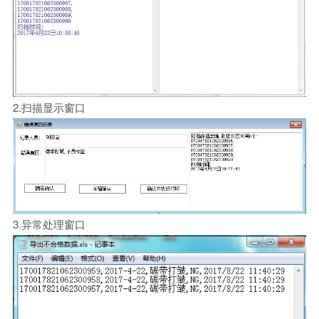
2.扫描显示窗口
3.异常处理窗口