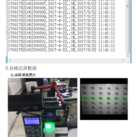
5.合格记录数据