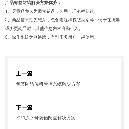
产品标签防错解决方案优势：
1、尽量避免人为因素错误，选用合理流程防错。
2、商品信息预先维系，包含附注和包裝类别等，便于在挑选
或变更商品时，其他信息内容自動带入。
3、操作系统为网络版，有利于多用户一起使用。
上一篇
包装防错混料管控系统解决方案
下一篇
打印流水号防错防重解决方案