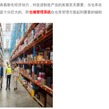
表着新生经济动力，对促进制造产业的发展至关重要。当仓库在
是十分巨大的。而
仓储管理系统
在仓库管理方面起到重要的辅助