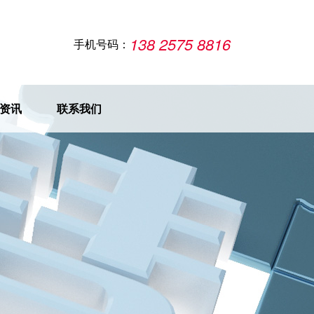
138 2575 8816
手机号码：
资讯
联系我们