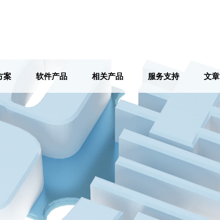
方案
软件产品
相关产品
服务支持
文章