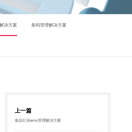
解决方案
条码管理解决方案
上一篇
食品行业wms管理解决方案