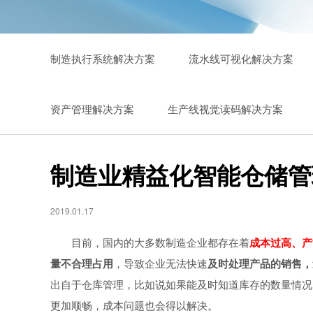
制造执行系统解决方案
流水线可视化解决方案
资产管理解决方案
生产线视觉读码解决方案
制造业精益化智能仓储管
2019.01.17
目前，国内的大多数制造企业都存在着
成本过高、产
量不合理占用
，导致企业无法快速
及时处理产品的销售，
出自于仓库管理，比如说如果能及时知道库存的数量情况
更加顺畅，成本问题也会得以解决。