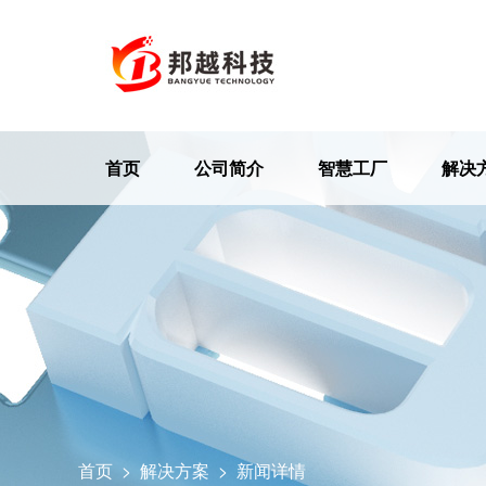
首页
公司简介
智慧工厂
解决
首页
>
解决方案
>
新闻详情