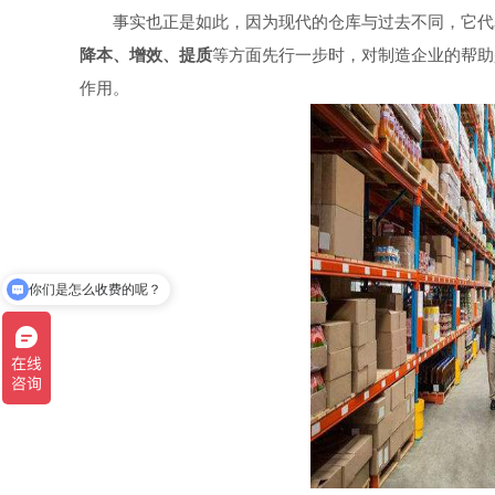
事实也正是如此，因为现代的仓库与过去不同，它代
降本、增效、提质
等方面先行一步时，对制造企业的帮助
作用。
你们是怎么收费的呢？