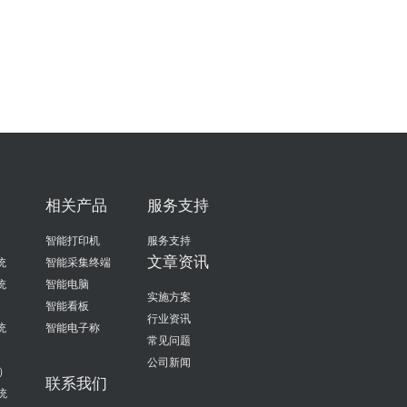
相关产品
服务支持
智能打印机
服务支持
文章资讯
统
智能采集终端
统
智能电脑
实施方案
智能看板
行业资讯
统
智能电子称
常见问题
公司新闻
）
联系我们
统