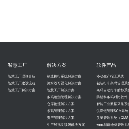
智慧工厂
解决方案
软件产品
智慧工厂理论介绍
制造执行系统解决方案
移动生产报工系统
智慧工厂建设流程
流水线可视化解决方案
包装打印条码管理系
智慧工厂解决方案
智慧工厂解决方案
条码自动打印贴标系
条码追溯管理解决方案
防错料条码对比软件
仓库物流解决方案
智能工业数据采集系
条码管理解决方案
供应链管理SCM系统
资产管理解决方案
质量管理系统（QMS
生产线视觉读码解决方案
wms智能仓储管理系