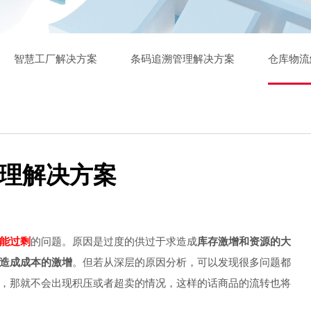
智慧工厂解决方案
条码追溯管理解决方案
仓库物流
理解决方案
能过剩
的问题。原因是过度的供过于求造成
库存激增和资源的大
造成成本的激增
。但若从深层的原因分析，可以发现很多问题都
，那就不会出现积压或者超卖的情况，这样的话商品的流转也将