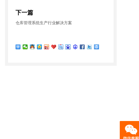
下一篇
仓库管理系统生产行业解决方案