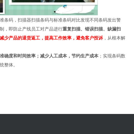
准条码，扫描器扫描条码与标准条码对比发现不同条码发出警
制，即防止产线员工对产品进行
重复扫描、错误扫描、缺漏扫
减少产品的退货返工，提高工作效率，避免客户投诉
，从根本解
准确度和时间效率；减少人工成本，节约生产成本
；实现条码数
统整体。