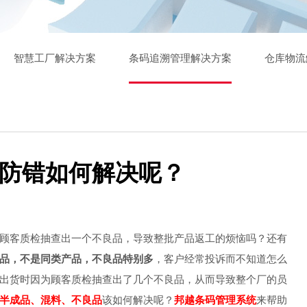
智慧工厂解决方案
条码追溯管理解决方案
仓库物流
防错如何解决呢？
顾客质检抽查出一个不良品，导致整批产品返工的烦恼吗？还有
品，不是同类产品，不良品特别多
，客户经常投诉而不知道怎么
出货时因为顾客质检抽查出了几个不良品，从而导致整个厂的员
半成品、混料、不良品
该如何解决呢？
邦越条码管理系统
来帮助