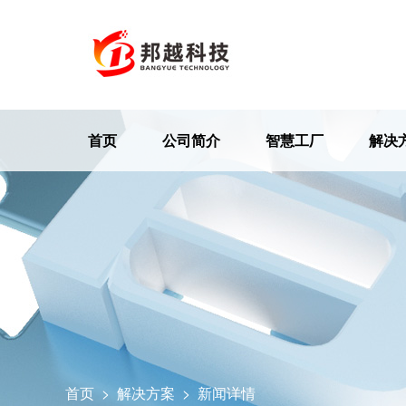
首页
公司简介
智慧工厂
解决
首页
>
解决方案
>
新闻详情