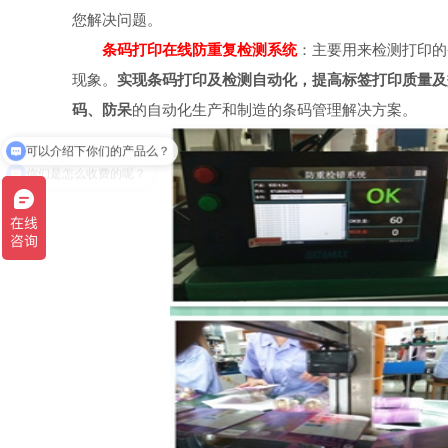
您解决问题。
条码打印在线防重复检测系统
：主要用来检测打印的
现象。
实现条码打印及检测自动化，提高标签打印质量及
码、防呆
的自动化生产和制造的条码管理解决方案。
可以介绍下你们的产品么？
你们是怎么收费的呢？