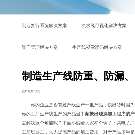
制造执行系统解决方案
流水线可视化解决方案
资产管理解决方案
生产线视觉读码解决方案
制造生产线防重、防漏、
2019.01.03
你的企业是否有过产线生产一批产品，快出货时因为
你的工厂生产线生产的产品当中
频繁出现漏加工程序的产
去解决这个烦恼呢？下面小编给大家举个例子：某电子厂
工加班返工，大大提高产品的加工费用。对于产品多半是