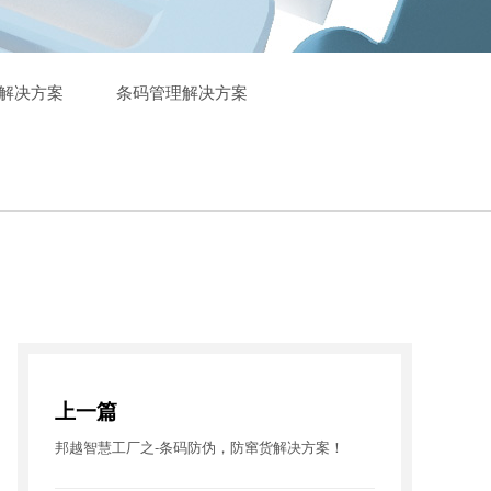
解决方案
条码管理解决方案
上一篇
邦越智慧工厂之-条码防伪，防窜货解决方案！