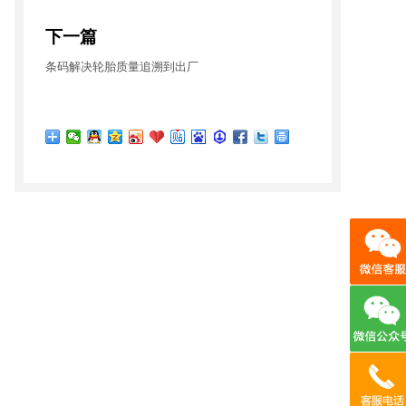
下一篇
条码解决轮胎质量追溯到出厂