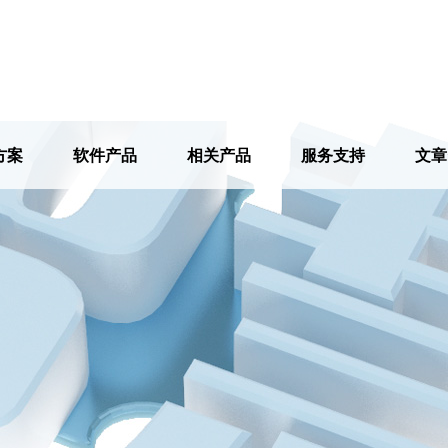
方案
软件产品
相关产品
服务支持
文章