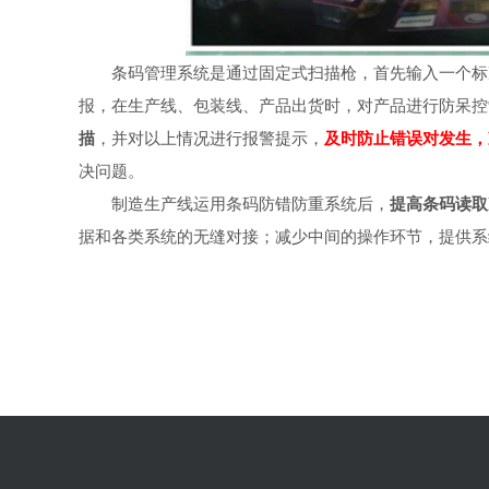
条码管理系统是通过固定式扫描枪，首先输入一个标
报，在生产线、包装线、产品出货时，对产品进行防呆控
描
，并对以上情况进行报警提示，
及时防止错误对发生，
决问题。
制造生产线运用条码防错防重系统后，
提高条码读取
据和各类系统的无缝对接；减少中间的操作环节，提供系