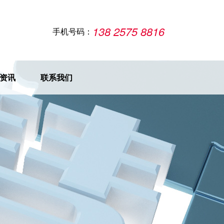
138 2575 8816
手机号码：
资讯
联系我们