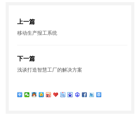
上一篇
移动生产报工系统
下一篇
浅谈打造智慧工厂的解决方案