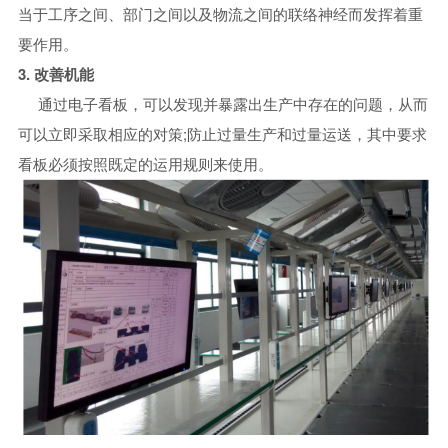
当于工序之间、部门之间以及物流之间的联络神经而发挥着重
要作用。
3. 改善机能
通过电子看板，可以发现并暴露出生产中存在的问题，从而
可以立即采取相应的对策;防止过量生产和过量运送，其中要求
看板必须按照既定的运用规则来使用。