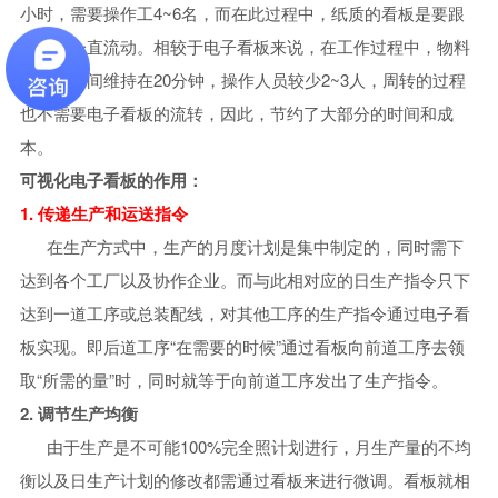
小时，需要操作工4~6名，而在此过程中，纸质的看板是要跟
随物料一直流动。相较于电子看板来说，在工作过程中，物料
的周转时间维持在20分钟，操作人员较少2~3人，周转的过程
也不需要电子看板的流转，因此，节约了大部分的时间和成
本。
可视化电子看板的作用：
1. 传递生产和运送指令
在生产方式中，生产的月度计划是集中制定的，同时需下
达到各个工厂以及协作企业。而与此相对应的日生产指令只下
达到一道工序或总装配线，对其他工序的生产指令通过电子看
板实现。即后道工序“在需要的时候”通过看板向前道工序去领
取“所需的量”时，同时就等于向前道工序发出了生产指令。
2. 调节生产均衡
由于生产是不可能100%完全照计划进行，月生产量的不均
衡以及日生产计划的修改都需通过看板来进行微调。看板就相