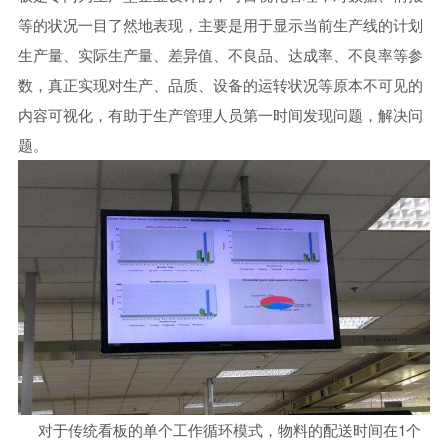
等的状况一目了然地表现，主要是用于显示当前生产线的计划
生产量、实际生产量、差异值、不良品、达成率、不良率等参
数，真正实现对生产、品质、设备的运转状况等原本不可见的
内容可视化，有助于生产管理人员第一时间发现问题，解决问
题。
对于传统看板的单个工作循环模式，物料的配送时间在1个