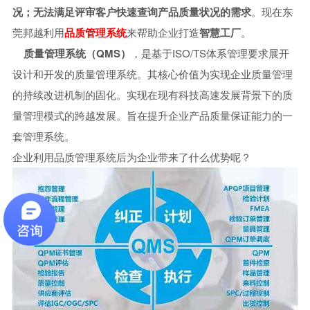
况；无法满足评审客户快速查询产品质量状况的需求
。现在东
莞邦越利用
品质管理系统
来帮助企业打造
智慧工厂
。
质量管理系统（QMS）
，是基于ISO/TS体系管理要求展开
设计和开发的质量管理系统。其核心价值为实现企业质量管理
的持续改进机制的固化。实现在现有科技高速发展背景下的质
量管理模式的跨越发展。旨在提升企业产品质量保证能力的一
套管理系统。
企业利用品质管理系统后为企业带来了什么优势呢？