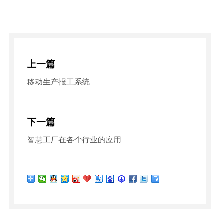
上一篇
移动生产报工系统
下一篇
智慧工厂在各个行业的应用