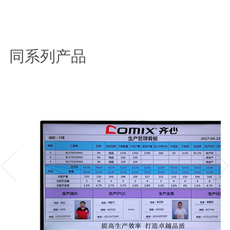
同系列产品