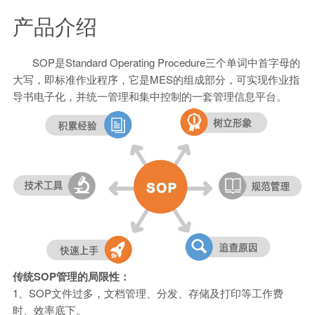
产品介绍
SOP是Standard Operating Procedure三个单词中首字母的
大写，即标准作业程序，它是MES的组成部分，可实现作业指
导书电子化，并统一管理和集中控制的一套管理信息平台。
传统SOP管理的局限性：
1、SOP文件过多，文档管理、分发、存储及打印等工作费
时、效率底下。