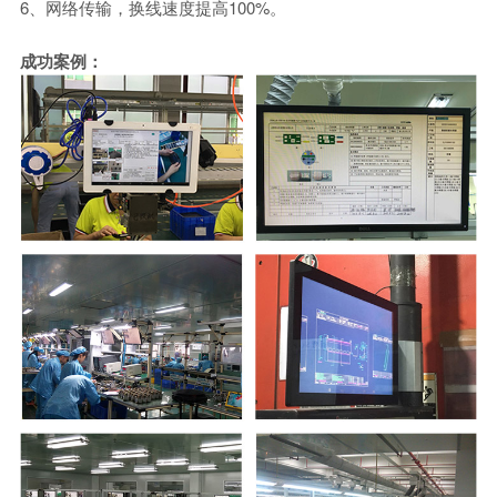
6、网络传输，换线速度提高100%。
成功案例：