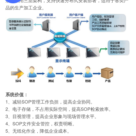
系统采用三层架构，支持快速分布式安装部署，适用于各类产
品的生产加工企业。
系统价值：
1、减轻SOP管理工作负担，提高企业协同。
2、电子存储，不占用实际空间，提高SOP检索效率。
3、目视管理，提高企业形象与现场管理水平。
4、SOP文件安全管控，权责明晰。
5、无纸化作业，降低企业成本。