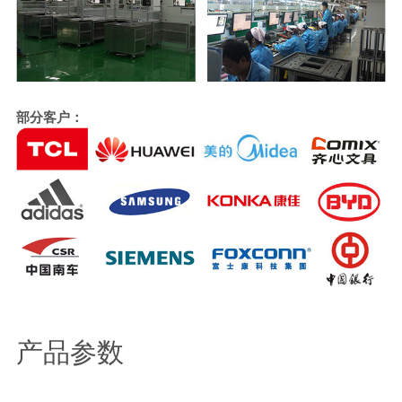
部分客户：
产品参数