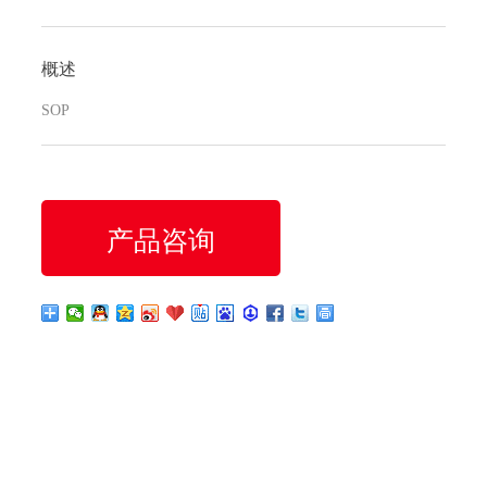
概述
SOP
产品咨询