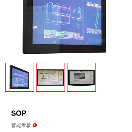
中小型企业MES系统
智能制造mes执行系统
车间生产管理MES系统
SOP
智能看板