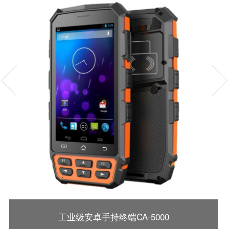
工业级安卓手持终端CA-5000