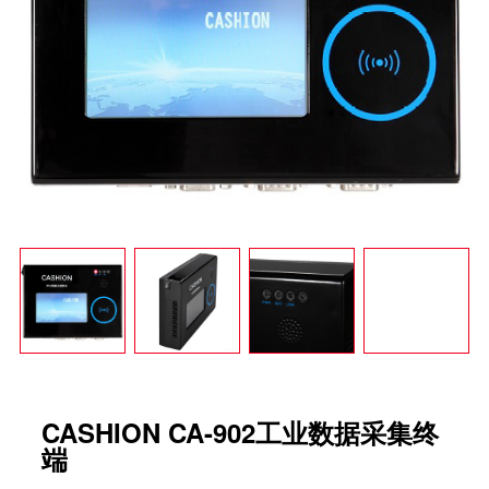
中小型企业MES系统
智能制造mes执行系统
车间生产管理MES系统
CASHION CA-902工业数据采集终
端