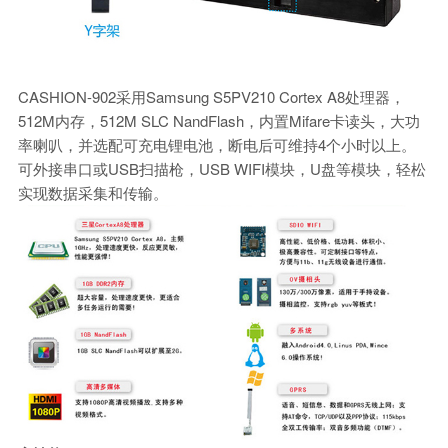
CASHION-902采用Samsung S5PV210 Cortex A8处理器，
512M内存，512M SLC NandFlash，内置Mifare卡读头，大功
率喇叭，并选配可充电锂电池，断电后可维持4个小时以上。
可外接串口或USB扫描枪，USB WIFI模块，U盘等模块，轻松
实现数据采集和传输。