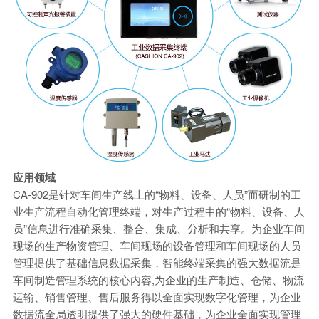
应用领域
CA-902是针对车间生产线上的“物料、设备、人员”而研制的工
业生产流程自动化管理终端，对生产过程中的“物料、设备、人
员”信息进行准确采集、整合、集成、分析和共享。为企业车间
现场的生产物资管理、车间现场的设备管理和车间现场的人员
管理提供了基础信息数据采集，智能终端采集的强大数据流是
车间制造管理系统的核心内容,为企业的生产制造、仓储、物流
运输、销售管理、售后服务得以全面实现数字化管理，为企业
数据流全局透明提供了强大的硬件基础，为企业全面实现管理