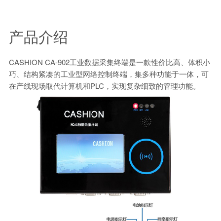
产品介绍
CASHION CA-902工业数据采集终端是一款性价比高、体积小
巧、结构紧凑的工业型网络控制终端，集多种功能于一体，可
在产线现场取代计算机和PLC，实现复杂细致的管理功能。