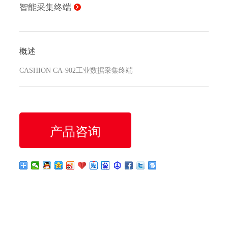
智能采集终端
概述
CASHION CA-902工业数据采集终端
产品咨询