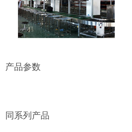
产品参数
同系列产品