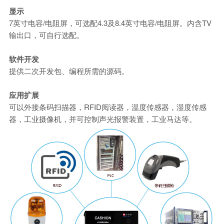
显示
7英寸电容/电阻屏，可选配4.3及8.4英寸电容/电阻屏。内含TV
输出口，可自行选配。
软件开发
提供二次开发包、编程所需的源码。
应用扩展
可以外接条码扫描器，RFID阅读器，温度传感器，湿度传感
器，工业摄像机，并可控制声光报警装置，工业马达等。