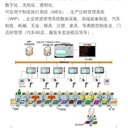
数字化，无纸化，透明化。
可应用于制造执行系统（MES），生产过程管理系统
（WIP），企业资源管理系统数据采集、高端装备制造、汽车
制造、机械、五金、模具、注塑、家具、等离散型制造业、门
店的管理（汽车4S店，服装专卖连锁店等等）。