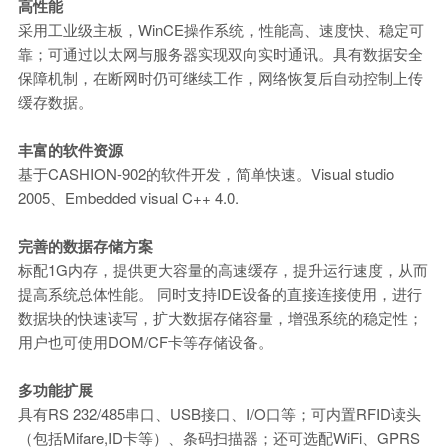
高性能
采用工业级主板，WinCE操作系统，性能高、速度快、稳定可
靠；可通过以太网与服务器实现双向实时通讯。具有数据安全
保障机制，在断网时仍可继续工作，网络恢复后自动控制上传
缓存数据。
丰富的软件资源
基于CASHION-902的软件开发，简单快速。Visual studio
2005、Embedded visual C++ 4.0.
完善的数据存储方案
标配1G内存，提供更大容量的高速缓存，提升运行速度，从而
提高系统总体性能。 同时支持IDE设备的直接连接使用，进行
数据块的快速读写，扩大数据存储容量，增强系统的稳定性；
用户也可使用DOM/CF卡等存储设备。
多功能扩展
具有RS 232/485串口、USB接口、I/O口等；可内置RFID读头
（包括Mifare,ID卡等）、条码扫描器；还可选配WiFi、GPRS