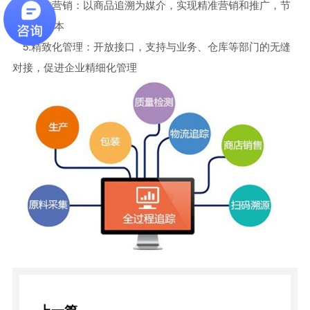
4.精准营销：以商品追溯为媒介，实现精准营销和推广，节
省营销成本
5.精致化管理：开放接口，支持与业务、仓库等部门的无缝
对接，促进企业精细化管理