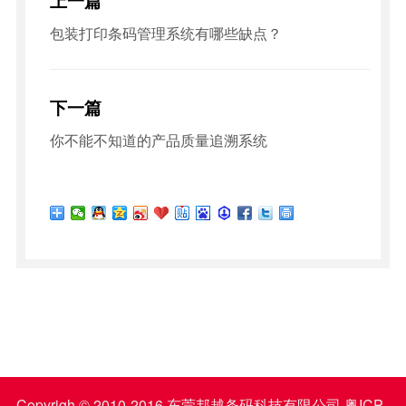
上一篇
包装打印条码管理系统有哪些缺点？
下一篇
你不能不知道的产品质量追溯系统
Copyrigh © 2010-2016 东莞邦越条码科技有限公司
粤ICP