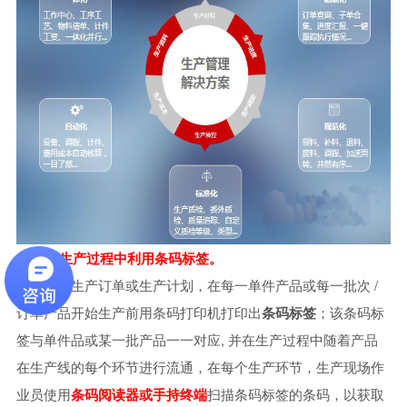
1) 生产过程中利用条码标签。
根据生产订单或生产计划，在每一单件产品或每一批次 /
订单产品开始生产前用条码打印机打印出
条码标签
；该条码标
签与单件品或某一批产品一一对应, 并在生产过程中随着产品
在生产线的每个环节进行流通，在每个生产环节，生产现场作
业员使用
条码阅读器或手持终端
扫描条码标签的条码，以获取