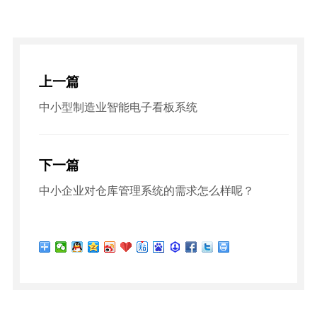
上一篇
中小型制造业智能电子看板系统
下一篇
中小企业对仓库管理系统的需求怎么样呢？