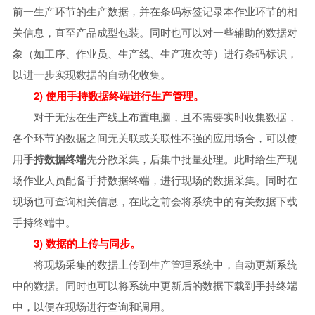
前一生产环节的生产数据，并在条码标签记录本作业环节的相
关信息，直至产品成型包装。同时也可以对一些辅助的数据对
象（如工序、作业员、生产线、生产班次等）进行条码标识，
以进一步实现数据的自动化收集。
2) 使用手持数据终端进行生产管理。
对于无法在生产线上布置电脑，且不需要实时收集数据，
各个环节的数据之间无关联或关联性不强的应用场合，可以使
用
手持数据终端
先分散采集，后集中批量处理。此时给生产现
场作业人员配备手持数据终端，进行现场的数据采集。同时在
现场也可查询相关信息，在此之前会将系统中的有关数据下载
手持终端中。
3) 数据的上传与同步。
将现场采集的数据上传到生产管理系统中，自动更新系统
中的数据。同时也可以将系统中更新后的数据下载到手持终端
中，以便在现场进行查询和调用。