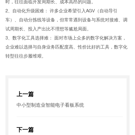
时，往往面临开发周期长、成本高昂的问题。
2、自动化升级困难： 许多企业希望引入AGV（自动导引
车）、自动分拣线等设备，但常常遇到设备与系统对接难、调
试周期长、投入产出比不理想等尴尬局面。
3、数字化工具选择难： 面对市场上众多的数字化解决方案，
企业难以选择与自身业务匹配度高、性价比好的工具，数字化
转型往往步履维艰。
上一篇
中小型制造业智能电子看板系统
下一篇