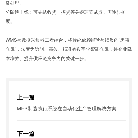
常处理。
分阶段上线：可先从收货、拣货等关键环节试点，再逐步扩
展。
WMS与数据采集器二者结合，将传统依赖经验与纸质的“黑箱
仓库”，转变为透明、高效、精准的数字化智能仓库，是企业降
本增效、提升供应链竞争力的关键一步。
上一篇
MES制造执行系统在自动化生产管理解决方案
下一篇