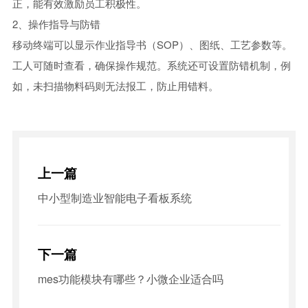
正，能有效激励员工积极性。
2、操作指导与防错
移动终端可以显示作业指导书（SOP）、图纸、工艺参数等。
工人可随时查看，确保操作规范。系统还可设置防错机制，例
如，未扫描物料码则无法报工，防止用错料。
上一篇
中小型制造业智能电子看板系统
下一篇
mes功能模块有哪些？小微企业适合吗