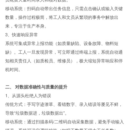
移动系统：扫码自动带出任务信息，只需点击确认或输入关键
数量，操作过程极简，将工人和文员从繁琐的事务中解放出
来，专注于生产本身。
3、快速响应异常
系统可集成异常上报功能（如质量缺陷、设备故障、物料短
缺）。工人一旦发现异常，可立即通过终端上报，系统自动通
知相关责任人（如质检员、维修员），极大缩短异常响应和停
机时间。
二、 对数据准确性与质量的提升
1、从源头杜绝人为错误
传统方式：手写字迹潦草、看错数字、录入错误等屡见不鲜，
导致“垃圾数据进，垃圾数据出”。
移动系统：通过扫描条码/二维码自动采集数据，避免手动输入