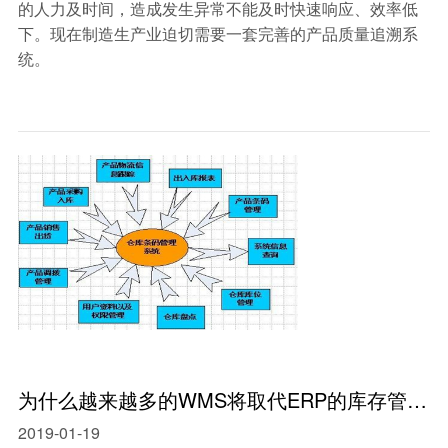
的人力及时间，造成发生异常不能及时快速响应、效率低
下。现在制造生产业迫切需要一套完善的产品质量追溯系
统。
为什么越来越多的WMS将取代ERP的库存管理呢？
2019-01-19