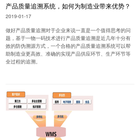
产品质量追溯系统，如何为制造业带来优势？
2019-01-17
做好产品质量追溯对于企业来说一直是一个值得思考的问
题，基于一物一码技术进行产品质量追溯是近几年十分有
效的防伪溯源方式，一个合格的产品质量追溯系统可以帮
助制造业更高效、准确的实现产品供应环节、生产环节等
全过程的追溯。