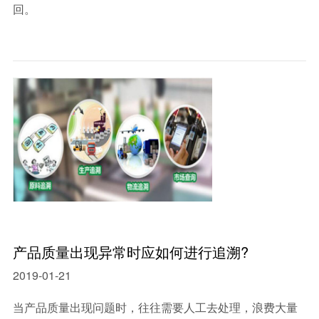
回。
产品质量出现异常时应如何进行追溯?
2019-01-21
当产品质量出现问题时，往往需要人工去处理，浪费大量