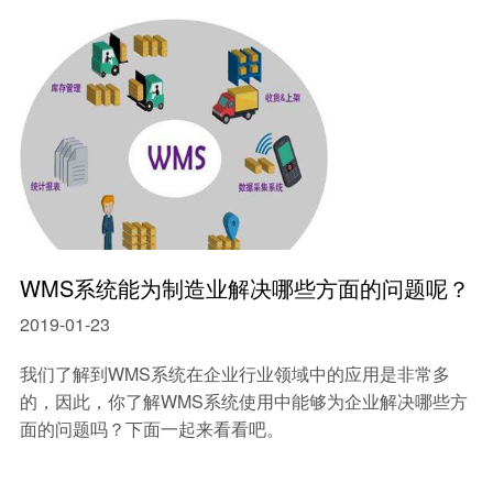
中小型企业MES系统
智能制造mes执行系统
车间生产管理MES系统
WMS系统能为制造业解决哪些方面的问题呢？
2019-01-23
我们了解到WMS系统在企业行业领域中的应用是非常多
的，因此，你了解WMS系统使用中能够为企业解决哪些方
面的问题吗？下面一起来看看吧。