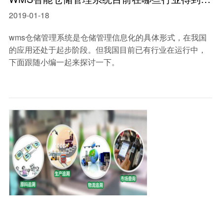
2019-01-18
wms仓储管理系统是仓储管理信息化的具体形式，在我国
的应用还处于起步阶段。但我国目前已有行业在运行中，
下面跟随小编一起来探讨一下。