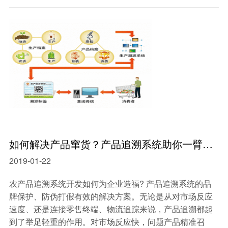
如何解决产品窜货？产品追溯系统助你一臂之力！
2019-01-22
农产品追溯系统开发如何为企业造福? 产品追溯系统的品
牌保护、防伪打假有效的解决方案。无论是从对市场反应
速度、还是连接零售终端、物流追踪来说，产品追溯都起
到了举足轻重的作用。对市场反应快，问题产品精准召