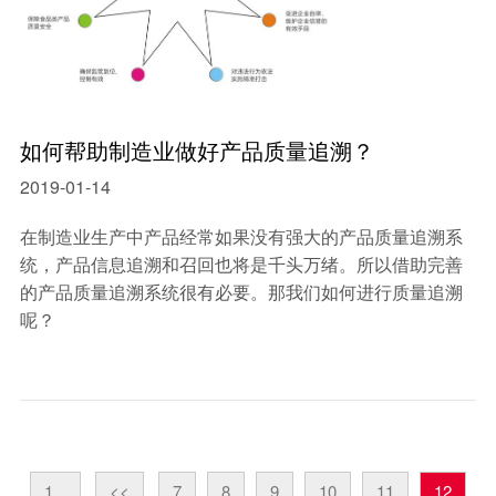
如何帮助制造业做好产品质量追溯？
2019-01-14
在制造业生产中产品经常如果没有强大的产品质量追溯系
统，产品信息追溯和召回也将是千头万绪。所以借助完善
的产品质量追溯系统很有必要。那我们如何进行质量追溯
呢？
1...
<<
7
8
9
10
11
12