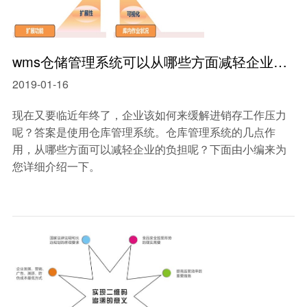
wms仓储管理系统可以从哪些方面减轻企业的负担?
2019-01-16
现在又要临近年终了，企业该如何来缓解进销存工作压力
呢？答案是使用仓库管理系统。仓库管理系统的几点作
用，从哪些方面可以减轻企业的负担呢？下面由小编来为
您详细介绍一下。