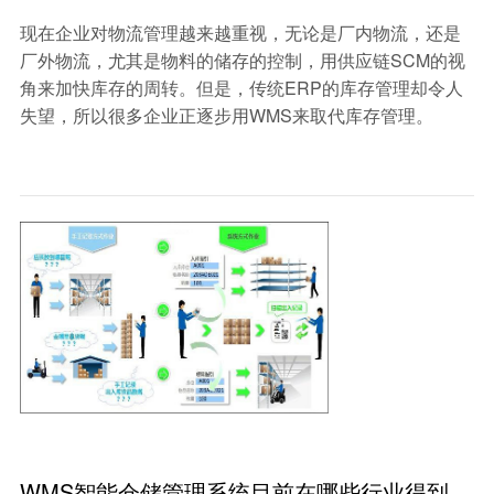
现在企业对物流管理越来越重视，无论是厂内物流，还是
厂外物流，尤其是物料的储存的控制，用供应链SCM的视
角来加快库存的周转。但是，传统ERP的库存管理却令人
失望，所以很多企业正逐步用WMS来取代库存管理。
WMS智能仓储管理系统目前在哪些行业得到了应用呢？