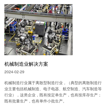
中小型企业MES系统
智能制造mes执行系统
车间生产管理MES系统
机械制造业解决方案
2024-02-29
机械制造行业属于离散型制造行业，（典型的离散制造行
业主要包括机械制造、电子电器、航空制造、汽车制造等
行业），这类企业，既有按定单生产，也有按库存生产；
既有批量生产，也有单件小批生产。