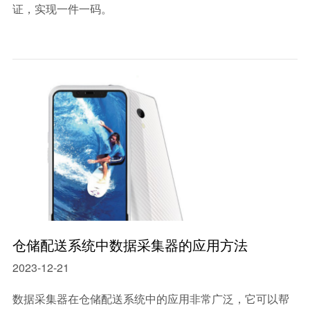
证，实现一件一码。
仓储配送系统中数据采集器的应用方法
2023-12-21
数据采集器在仓储配送系统中的应用非常广泛，它可以帮