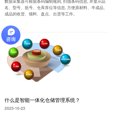
数据采集器可根据条码编制规则, 扫描条码信息, 并显示品
名、型号、批号、仓库库位等信息, 方便原材料、半成品、
成品的收货、领料、盘点、出货等工作。
什么是智能一体化仓储管理系统？
2023-10-23