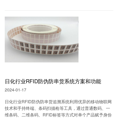
日化行业RFID防伪防串货系统方案和功能
2024-01-17
日化行业RFID防伪防串货追溯系统利用优异的移动物联网
技术和手持终端、条码扫描枪等工具，通过普通数码、一
维条码、二维条码、RFID标签等方式对单个产品赋予身份