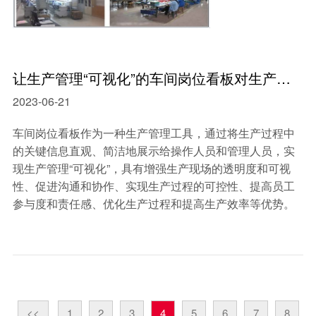
让生产管理“可视化”的车间岗位看板对生产企业的优势有哪些 ？
2023-06-21
车间岗位看板作为一种生产管理工具，通过将生产过程中
的关键信息直观、简洁地展示给操作人员和管理人员，实
现生产管理“可视化”，具有增强生产现场的透明度和可视
性、促进沟通和协作、实现生产过程的可控性、提高员工
参与度和责任感、优化生产过程和提高生产效率等优势。
<<
1
2
3
4
5
6
7
8