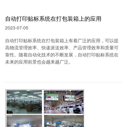
自动打印贴标系统在打包装箱上的应用
2023-07-05
自动打印贴标系统在打包装箱上有着广泛的应用，可以提
高物流管理效率、快递派送效率、产品管理效率和质量可
靠性。随着自动化技术的不断发展，自动打印贴标系统在
未来的应用前景也会越来越广泛。