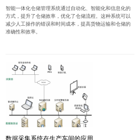
智能一体化仓储管理系统通过自动化、智能化和信息化的
方式，提升了仓储效率，优化了仓储流程。这种系统可以
减少人工操作的错误和时间成本，提高货物运输和仓储的
准确性和效率。
数据采集系统在生产车间的应用