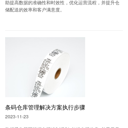
助提高数据的准确性和时效性，优化运营流程，并提升仓
储配送的效率和客户满意度。
条码仓库管理解决方案执行步骤
2023-11-23