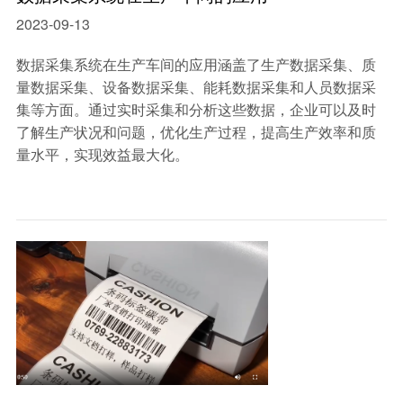
2023-09-13
数据采集系统在生产车间的应用涵盖了生产数据采集、质
量数据采集、设备数据采集、能耗数据采集和人员数据采
集等方面。通过实时采集和分析这些数据，企业可以及时
了解生产状况和问题，优化生产过程，提高生产效率和质
量水平，实现效益最大化。